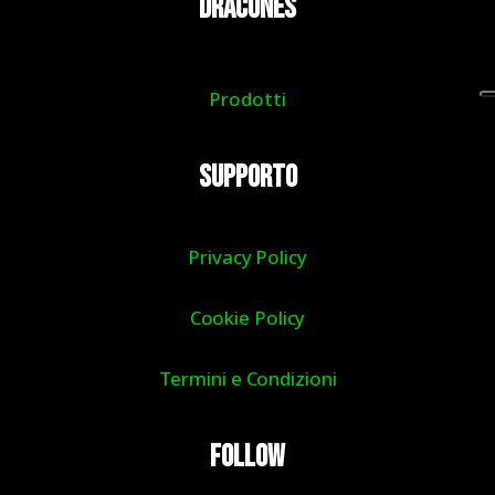
DRACONES
Prodotti
Supporto
Privacy Policy
Cookie Policy
Termini e Condizioni
Follow