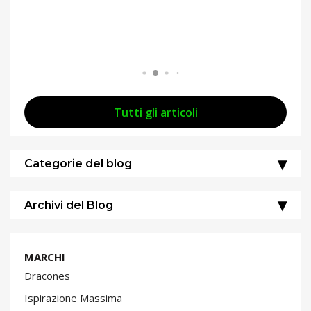
Tutti gli articoli
Categorie del blog
Archivi del Blog
MARCHI
Dracones
Ispirazione Massima