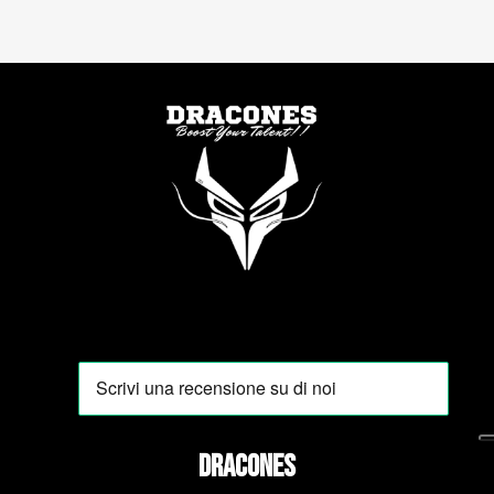
DRACONES