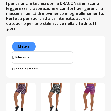
I pantaloncini tecnici donna DRACONES uniscono
leggerezza, traspirazione e comfort per garantirti
massima libertà di movimento in ogni allenamento.
Perfetti per sport ad alta intensità, attività
outdoor o per uno stile active nella vita di tutti i
giorni.
Filters
Ci sono 7 prodotti.