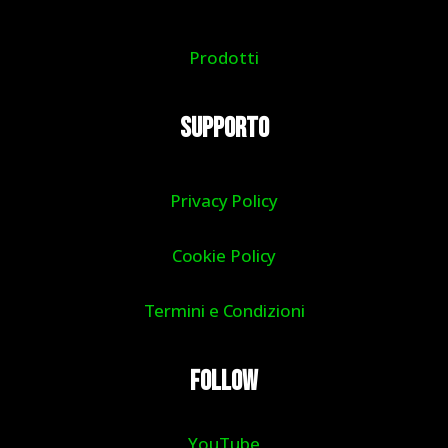
Prodotti
Supporto
Privacy Policy
Cookie Policy
Termini e Condizioni
Follow
YouTube