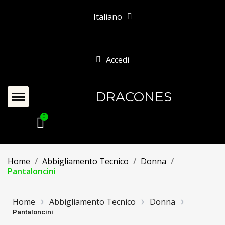
Italiano
Accedi
DRACONES
Home
Abbigliamento Tecnico
Donna
Pantaloncini
Home
Abbigliamento Tecnico
Donna
Pantaloncini