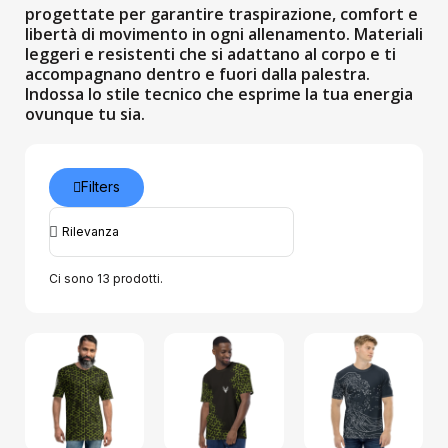
progettate per garantire traspirazione, comfort e
libertà di movimento in ogni allenamento. Materiali
leggeri e resistenti che si adattano al corpo e ti
accompagnano dentro e fuori dalla palestra.
Indossa lo stile tecnico che esprime la tua energia
ovunque tu sia.
Filters
Ci sono 13 prodotti.