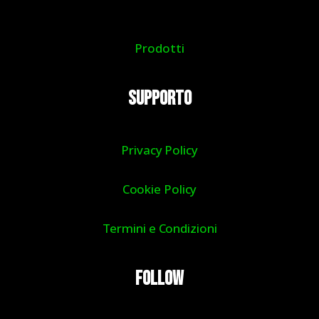
Prodotti
Supporto
Privacy Policy
Cookie Policy
Termini e Condizioni
Follow