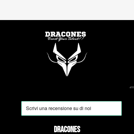
DRACONES